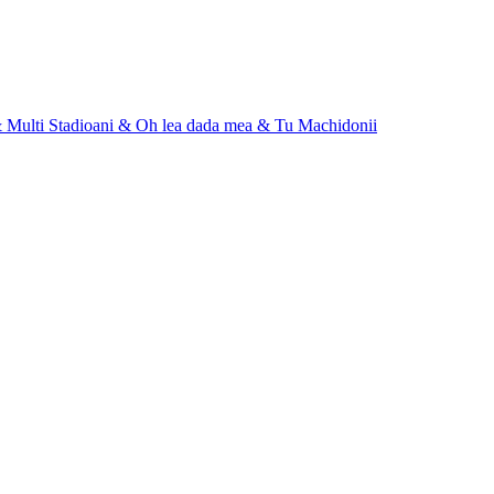
 Multi Stadioani & Oh lea dada mea & Tu Machidonii