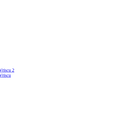
Vriscu 2
Vriscu