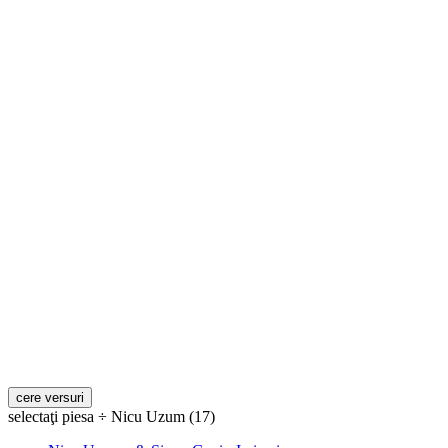
selectaţi piesa ÷ Nicu Uzum (17)