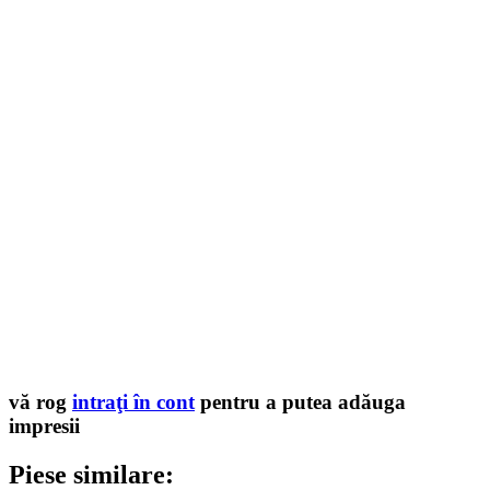
vă rog
intraţi în cont
pentru a putea adăuga
impresii
Piese similare: