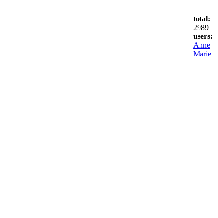
total:
2989
users:
Anne
Marie