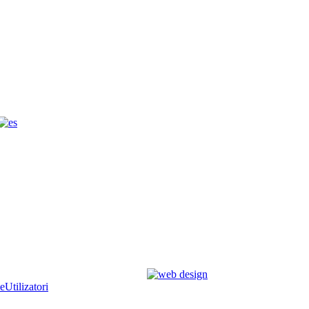
e
Utilizatori