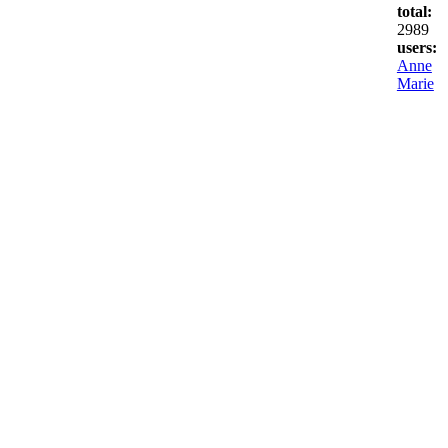
total:
2989
users:
Anne
Marie