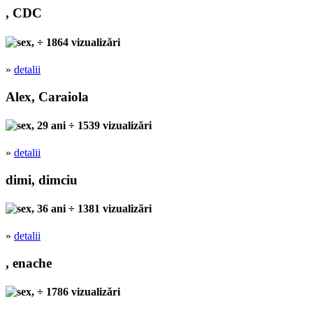
, CDC
, ÷ 1864 vizualizări
»
detalii
Alex, Caraiola
, 29 ani ÷ 1539 vizualizări
»
detalii
dimi, dimciu
, 36 ani ÷ 1381 vizualizări
»
detalii
, enache
, ÷ 1786 vizualizări