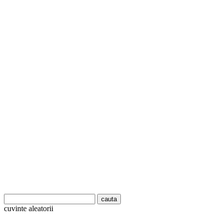
cuvinte aleatorii