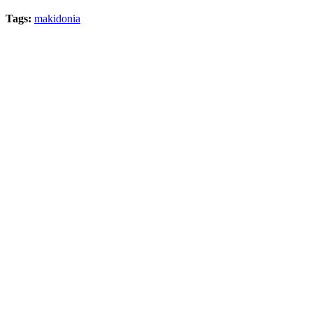
Tags:
makidonia