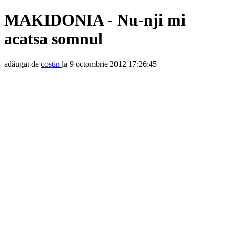
MAKIDONIA - Nu-nji mi
acatsa somnul
adăugat de
costin
la 9 octombrie 2012 17:26:45