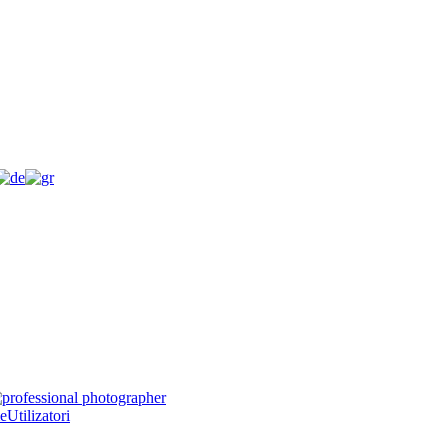
e
Utilizatori