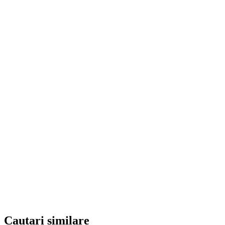
Cautari similare