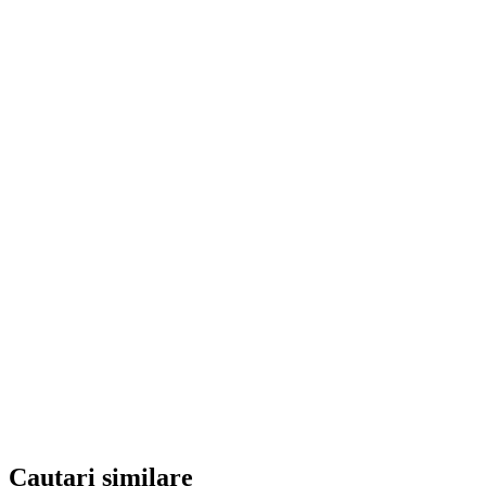
Cautari similare