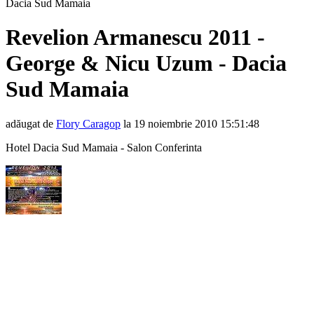
Dacia Sud Mamaia
Revelion Armanescu 2011 -
George & Nicu Uzum - Dacia
Sud Mamaia
adăugat de
Flory Caragop
la 19 noiembrie 2010 15:51:48
Hotel Dacia Sud Mamaia - Salon Conferinta