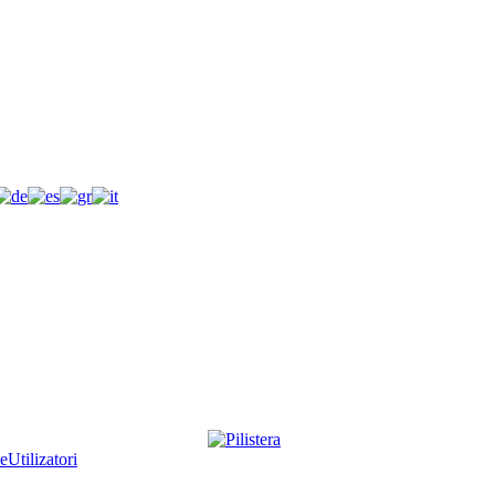
e
Utilizatori