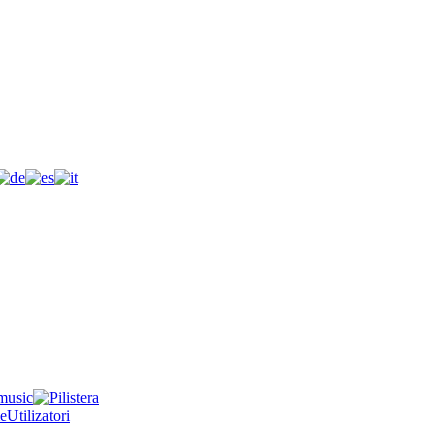
e
Utilizatori