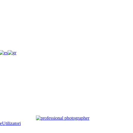
e
Utilizatori