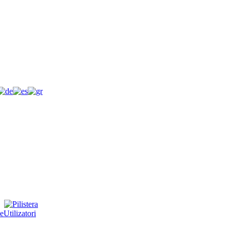
e
Utilizatori