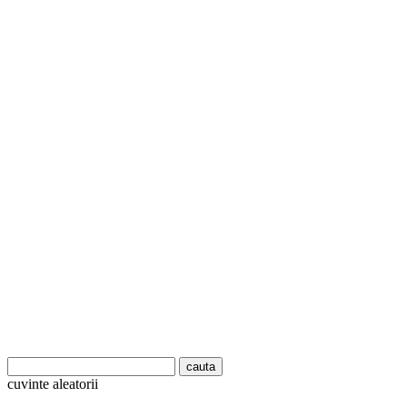
cuvinte aleatorii