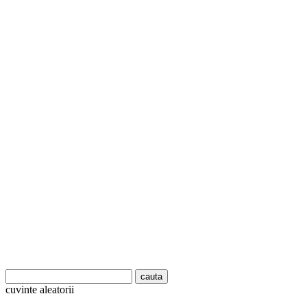
cuvinte aleatorii